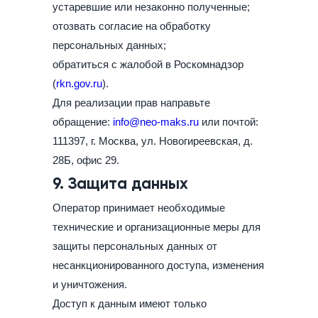
устаревшие или незаконно полученные;
отозвать согласие на обработку
персональных данных;
обратиться с жалобой в Роскомнадзор
(
rkn.gov.ru
).
Для реализации прав направьте
обращение:
info@neo-maks.ru
или почтой:
111397, г. Москва, ул. Новогиреевская, д.
28Б, офис 29.
9. Защита данных
Оператор принимает необходимые
технические и организационные меры для
защиты персональных данных от
несанкционированного доступа, изменения
и уничтожения.
Доступ к данным имеют только