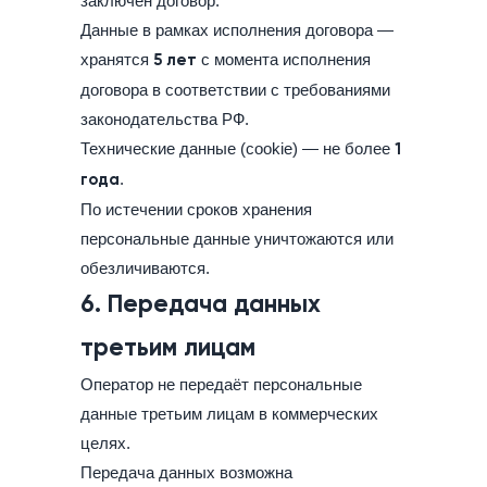
заключён договор.
Данные в рамках исполнения договора —
хранятся
5 лет
с момента исполнения
договора в соответствии с требованиями
законодательства РФ.
Технические данные (cookie) — не более
1
года
.
По истечении сроков хранения
персональные данные уничтожаются или
обезличиваются.
6. Передача данных
третьим лицам
Оператор не передаёт персональные
данные третьим лицам в коммерческих
целях.
Передача данных возможна