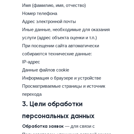
Имя (фамилию, имя, отчество)
Номер телефона
Адрес электронной почты
Иные данные, необходимые для оказания
услуги (адрес объекта оценки и т.п.)
При посещении сайта автоматически
собираются технические данные:
IP-адрес
Данные файлов cookie
Информация о браузере и устройстве
Просматриваемые страницы и источник
перехода
3. Цели обработки
персональных данных
Обработка заявок
— для связи с