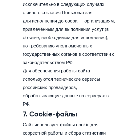
исключительно в следующих случаях:
с явного согласия Пользователя;
для исполнения договора — организациям,
привлечённым для выполнения услуг (в
объёме, необходимом для исполнения);
по требованию уполномоченных
государственных органов в соответствии с
законодательством РФ.
Для обеспечения работы сайта
используются технические сервисы
российских провайдеров,
обрабатывающие данные на серверах в
РФ.
7. Cookie-файлы
Сайт использует файлы cookie для
корректной работы и сбора статистики