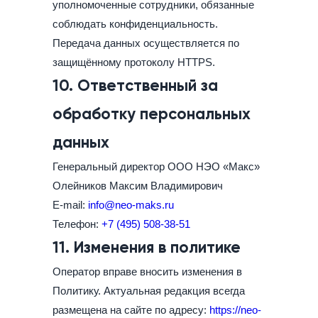
уполномоченные сотрудники, обязанные
соблюдать конфиденциальность.
Передача данных осуществляется по
защищённому протоколу HTTPS.
10. Ответственный за
обработку персональных
данных
Генеральный директор ООО НЭО «Макс»
Олейников Максим Владимирович
E-mail:
info@neo-maks.ru
Телефон:
+7 (495) 508-38-51
11. Изменения в политике
Оператор вправе вносить изменения в
Политику. Актуальная редакция всегда
размещена на сайте по адресу:
https://neo-