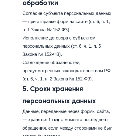
обработки
Согласие субъекта персональных данных
— при отправке форм на сайте (ст. 6, ч. 1,
п. 1 Закона № 152-ФЗ).
Исполнение договора с субъектом
персональных данных (ст. 6, ч. 1, п. 5
Закона № 152-ФЗ).
Соблюдение обязанностей,
предусмотренных законодательством РФ
(ст. 6, ч. 1, п. 2 Закона № 152-ФЗ).
5. Сроки хранения
персональных данных
Данные, переданные через формы сайта,
— хранятся
1 год
с момента последнего
обращения, если между сторонами не был