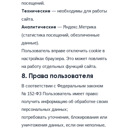
посещений.
Технические
— необходимы для работы
сайта.
Аналитические
— Яндекс.Метрика
(статистика посещений, обезличенные
данные).
Пользователь вправе отключить cookie в
настройках браузера. Это может повлиять
на работу отдельных функций сайта.
8. Права пользователя
В соответствии с Федеральным законом
№ 152-ФЗ Пользователь имеет право:
получить информацию об обработке своих
персональных данных;
потребовать уточнения, блокирования или
уничтожения данных, если они неполные,