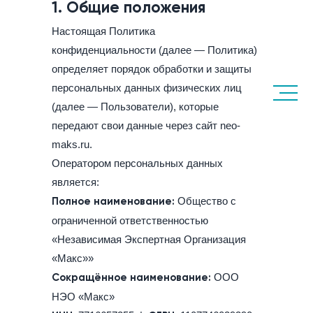
1. Общие положения
Настоящая Политика
конфиденциальности (далее — Политика)
определяет порядок обработки и защиты
МЕНЮ
персональных данных физических лиц
(далее — Пользователи), которые
передают свои данные через сайт neo-
maks.ru.
Оператором персональных данных
является:
Полное наименование:
Общество с
ограниченной ответственностью
«Независимая Экспертная Организация
«Макс»»
Сокращённое наименование:
ООО
НЭО «Макс»