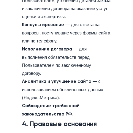
Пользователем, уточнения деталей заказа
и заключения договора на оказание услуг
оценки и экспертизы.
Консультирование
— для ответа на
вопросы, поступившие через формы сайта
или по телефону.
Исполнение договора
— для
выполнения обязательств перед
Пользователем по заключённому
договору.
Аналитика и улучшение сайта
— с
использованием обезличенных данных
(Яндекс.Метрика).
Соблюдение требований
законодательства РФ.
4. Правовые основания