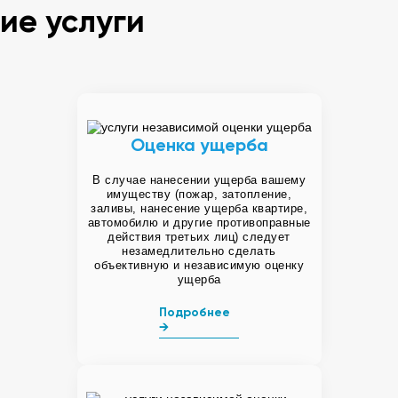
ие услуги
Оценка ущерба
В случае нанесении ущерба вашему
имуществу (пожар, затопление,
заливы, нанесение ущерба квартире,
автомобилю и другие противоправные
действия третьих лиц) следует
незамедлительно сделать
объективную и независимую оценку
ущерба
Подробнее
→