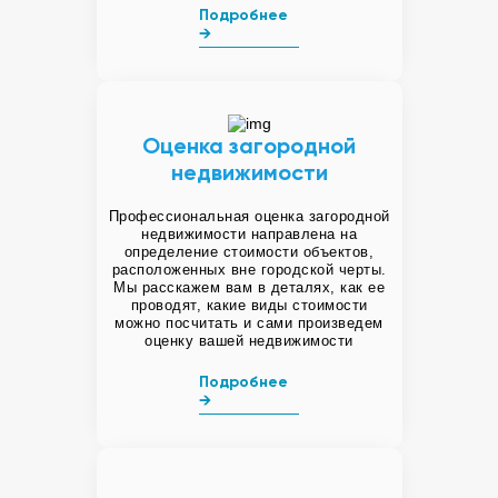
Подробнее
→
Оценка загородной
недвижимости
Профессиональная оценка загородной
недвижимости направлена на
определение стоимости объектов,
расположенных вне городской черты.
Мы расскажем вам в деталях, как ее
проводят, какие виды стоимости
можно посчитать и сами произведем
оценку вашей недвижимости
Подробнее
→