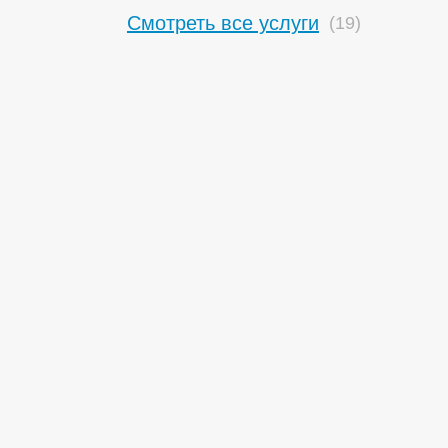
Смотреть все услуги
(19)