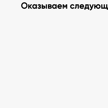
Оказываем следующ