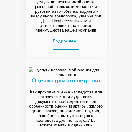
услуги по независимой оценке
рыночной стоимости легковых и
грузовых автомобилей, водного и
воздушного транспорта, ущерба при
ДТП. Профессионализм и
ответственность ключевые
преимущества нашей компании
Подробнее
→
Оценка для наследства
Как проходит оценка наследства для
нотариуса и для суда, какие
документы необходимы и в чем
особенности оценки квартиры, жилого
дома, гаража, автомобиля, оружия,
акций и зачем нужна оценка
наследства для нотариуса? Вы
можете узнать в одинк клик.