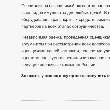
Специалисты независимой экспертно-оценоч
всех видов имущества для любых целей. В н
оборудования, транспортных средств, земли
партнеров на всех этапах сотрудничества.
Независимая оценка, проведенная оценщика
аргументом при рассмотрении всех вопросов
оценщиками нашей компании, полностью удо
оценки используется специализированное п
ведущие оценочные компании России.
Заказать у нас оценку просто, получить 