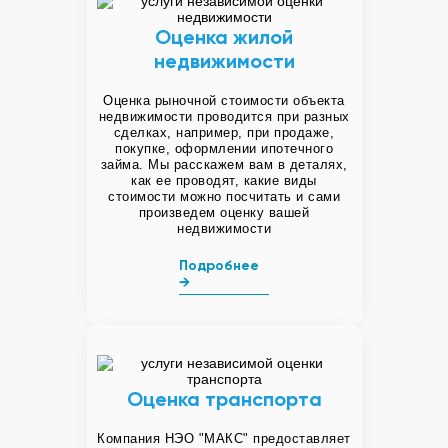
Оценка жилой
недвижимости
Оценка рыночной стоимости объекта
недвижимости проводится при разных
сделках, например, при продаже,
покупке, оформлении ипотечного
займа. Мы расскажем вам в деталях,
как ее проводят, какие виды
стоимости можно посчитать и сами
произведем оценку вашей
недвижимости
Подробнее
→
Оценка транспорта
Компания НЭО "МАКС" предоставляет