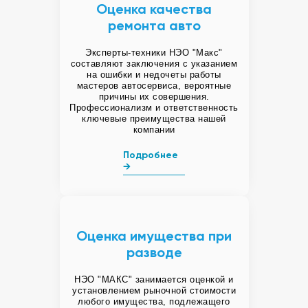
Оценка качества
ремонта авто
Эксперты-техники НЭО "Макс"
составляют заключения с указанием
на ошибки и недочеты работы
мастеров автосервиса, вероятные
причины их совершения.
Профессионализм и ответственность
ключевые преимущества нашей
компании
Подробнее
→
Оценка имущества при
разводе
НЭО "МАКС" занимается оценкой и
установлением рыночной стоимости
любого имущества, подлежащего